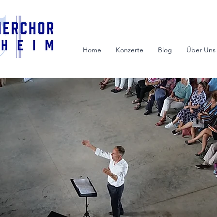
Home
Konzerte
Blog
Über Uns