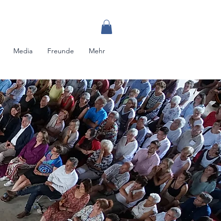
Media
Freunde
Mehr