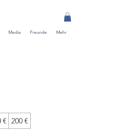
Media
Freunde
Mehr
 €
200 €