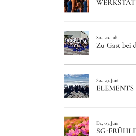
WERKSTAT
So., 20. Juli
Zu Gast bei 
So., 29. Juni
ELEMENTS 
Di., 03. Juni
SG-FRÜHLI