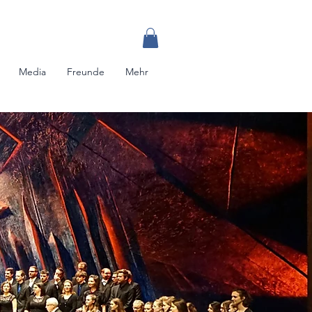
Media
Freunde
Mehr