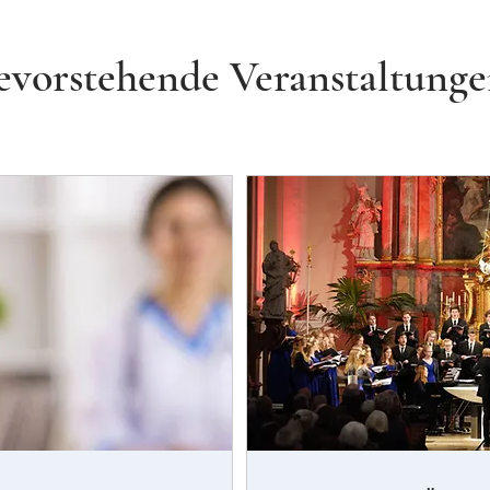
evorstehende Veranstaltung