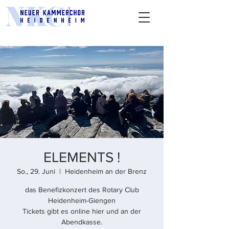
ELEMENTS !
So., 29. Juni
  |  
Heidenheim an der Brenz
das Benefizkonzert des Rotary Club
Heidenheim-Giengen
Tickets gibt es online hier und an der
Abendkasse.