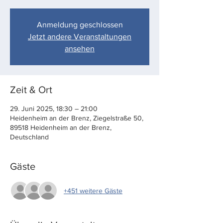
Anmeldung geschlossen
Jetzt andere Veranstaltungen
ansehen
Zeit & Ort
29. Juni 2025, 18:30 – 21:00
Heidenheim an der Brenz, Ziegelstraße 50,
89518 Heidenheim an der Brenz,
Deutschland
Gäste
+451 weitere Gäste