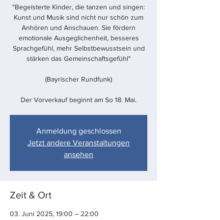
"Begeisterte Kinder, die tanzen und singen:
Kunst und Musik sind nicht nur schön zum
Anhören und Anschauen. Sie fördern
emotionale Ausgeglichenheit, besseres
Sprachgefühl, mehr Selbstbewusstsein und
stärken das Gemeinschaftsgefühl"
(Bayrischer Rundfunk)
Der Vorverkauf beginnt am So 18. Mai.
Anmeldung geschlossen
Jetzt andere Veranstaltungen
ansehen
Zeit & Ort
03. Juni 2025, 19:00 – 22:00