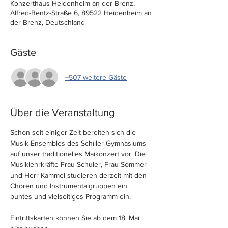
Konzerthaus Heidenheim an der Brenz,
Alfred-Bentz-Straße 6, 89522 Heidenheim an
der Brenz, Deutschland
Gäste
+507 weitere Gäste
Über die Veranstaltung
Schon seit einiger Zeit bereiten sich die 
Musik-Ensembles des Schiller-Gymnasiums 
auf unser traditionelles Maikonzert vor. Die 
Musiklehrkräfte Frau Schuler, Frau Sommer 
und Herr Kammel studieren derzeit mit den 
Chören und Instrumentalgruppen ein 
buntes und vielseitiges Programm ein.
Eintrittskarten können Sie ab dem 18. Mai 