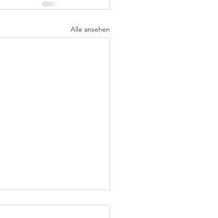
Alle ansehen