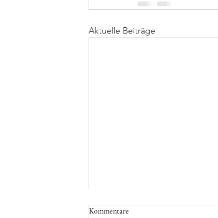
Aktuelle Beiträge
Kommentare