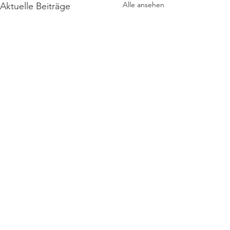
Alle ansehen
Aktuelle Beiträge
Kommentare