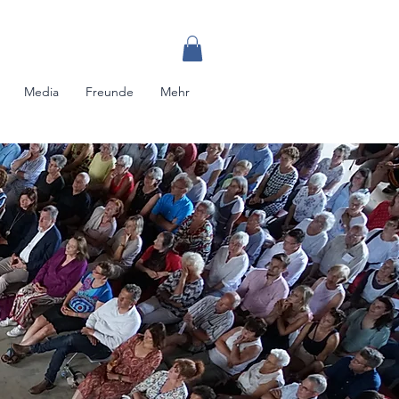
Media
Freunde
Mehr