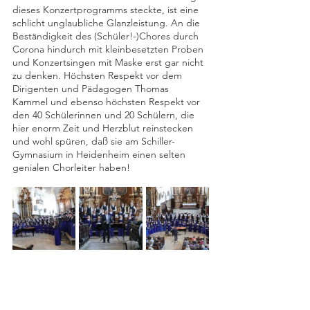
dieses Konzertprogramms steckte, ist eine 
schlicht unglaubliche Glanzleistung. An die 
Beständigkeit des (Schüler!-)Chores durch 
Corona hindurch mit kleinbesetzten Proben 
und Konzertsingen mit Maske erst gar nicht 
zu denken. Höchsten Respekt vor dem 
Dirigenten und Pädagogen Thomas 
Kammel und ebenso höchsten Respekt vor 
den 40 Schülerinnen und 20 Schülern, die 
hier enorm Zeit und Herzblut reinstecken 
und wohl spüren, daß sie am Schiller-
Gymnasium in Heidenheim einen selten 
genialen Chorleiter haben!    