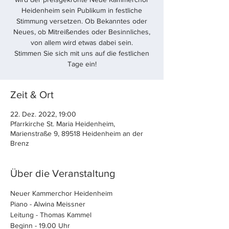
Heidenheim sein Publikum in festliche
Stimmung versetzen. Ob Bekanntes oder
Neues, ob Mitreißendes oder Besinnliches,
von allem wird etwas dabei sein.
Stimmen Sie sich mit uns auf die festlichen
Tage ein!
Zeit & Ort
22. Dez. 2022, 19:00
Pfarrkirche St. Maria Heidenheim,
Marienstraße 9, 89518 Heidenheim an der
Brenz
Über die Veranstaltung
Neuer Kammerchor Heidenheim 
Piano - Alwina Meissner
Leitung - Thomas Kammel
Beginn - 19.00 Uhr