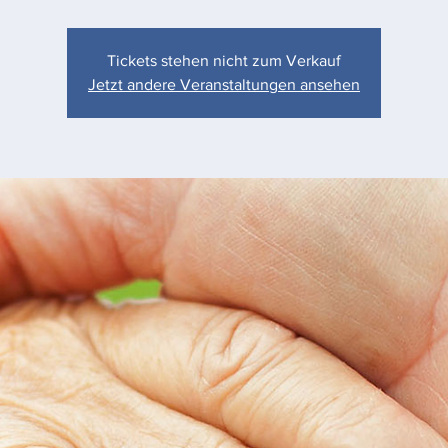
Tickets stehen nicht zum Verkauf
Jetzt andere Veranstaltungen ansehen