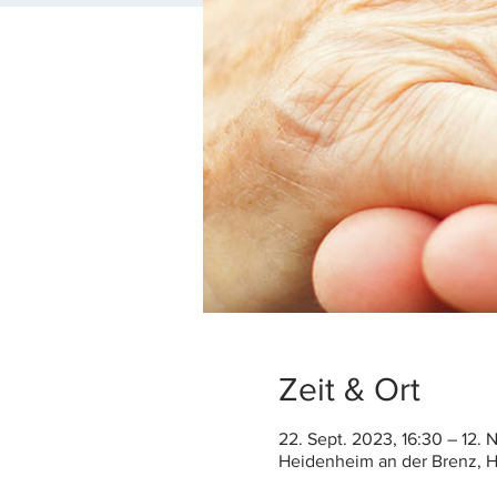
Zeit & Ort
22. Sept. 2023, 16:30 – 12. 
Heidenheim an der Brenz, H