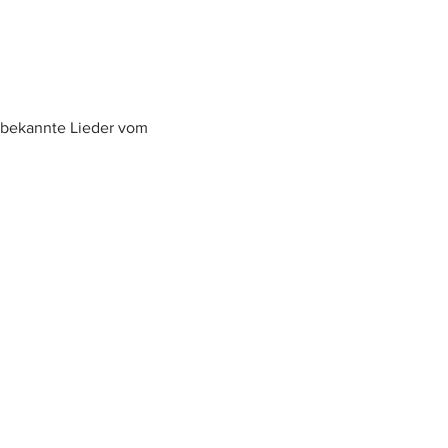
bekannte Lieder vom 