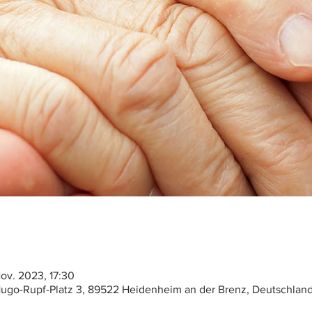
Nov. 2023, 17:30
ugo-Rupf-Platz 3, 89522 Heidenheim an der Brenz, Deutschlan