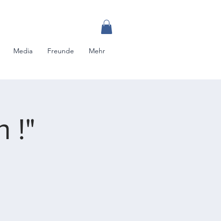
Media
Freunde
Mehr
 !"