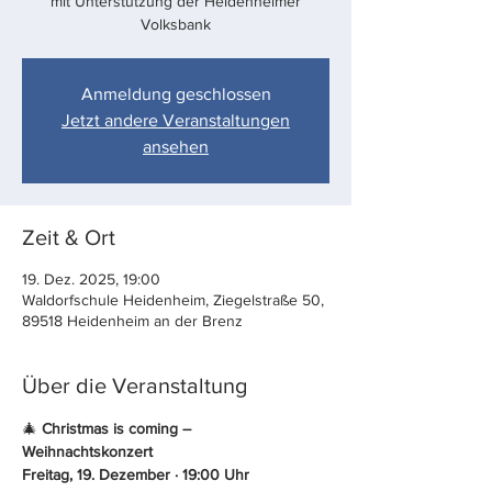
mit Unterstützung der Heidenheimer
Volksbank
Anmeldung geschlossen
Jetzt andere Veranstaltungen
ansehen
Zeit & Ort
19. Dez. 2025, 19:00
Waldorfschule Heidenheim, Ziegelstraße 50,
89518 Heidenheim an der Brenz
Über die Veranstaltung
🎄 
Christmas is coming –  
Weihnachtskonzert
Freitag, 19. Dezember · 19:00 Uhr 