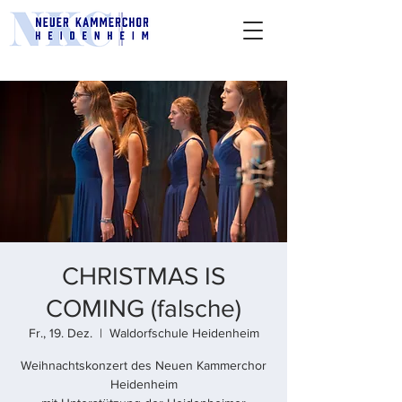
CHRISTMAS IS
COMING (falsche)
Fr., 19. Dez.
  |  
Waldorfschule Heidenheim
Weihnachtskonzert des Neuen Kammerchor
Heidenheim