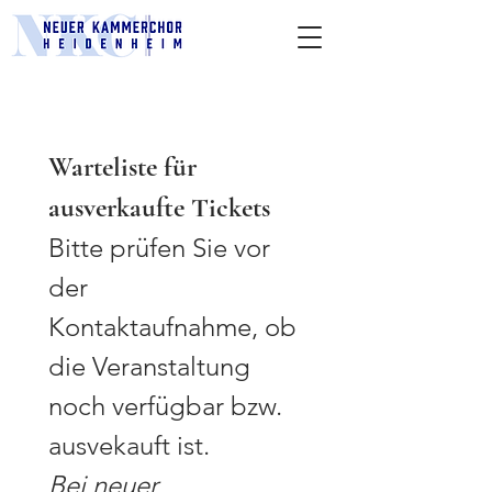
Warteliste für 
ausverkaufte Tickets
Bitte prüfen Sie vor 
der 
Kontaktaufnahme, ob 
die Veranstaltung 
noch verfügbar bzw. 
ausvekauft ist.
Bei neuer 