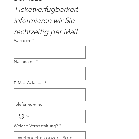
Ticketverfügbarkeit 
informieren wir Sie 
rechtzeitig per Mail.
Vorname
*
Nachname
*
E-Mail-Adresse
*
Telefonnummer
Welche Veranstaltung?
*