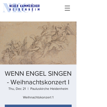
WENN ENGEL SINGEN
- Weihnachtskonzert I
Thu, Dec 21
  |  
Pauluskirche Heidenheim
Weihnachtskonzert 1