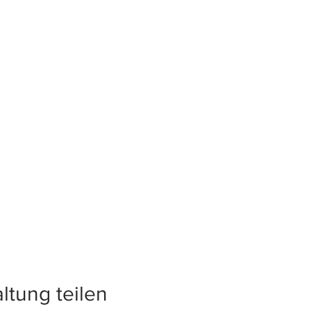
ltung teilen