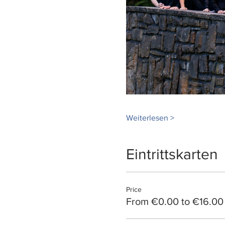
Weiterlesen >
Eintrittskarten
Price
From €0.00 to €16.00