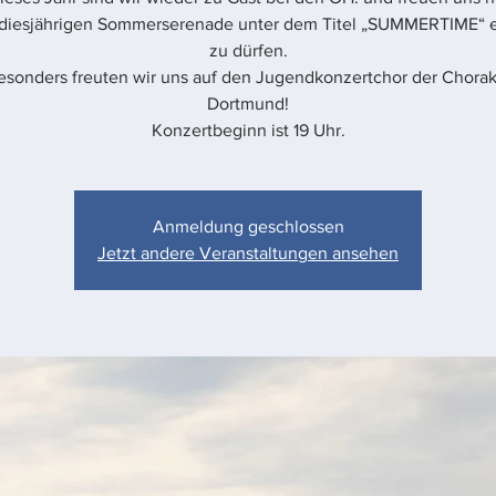
 diesjährigen Sommerserenade unter dem Titel „SUMMERTIME“ 
zu dürfen.
esonders freuten wir uns auf den Jugendkonzertchor der Chora
Dortmund!
Konzertbeginn ist 19 Uhr.
Anmeldung geschlossen
Jetzt andere Veranstaltungen ansehen