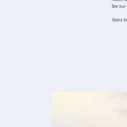
Sie zur
Ganz b