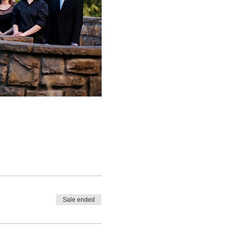
Sale ended