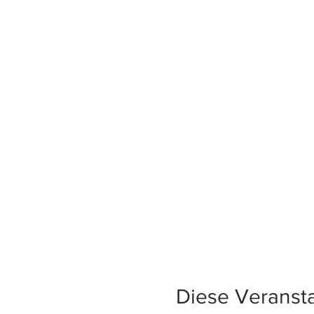
Diese Veransta