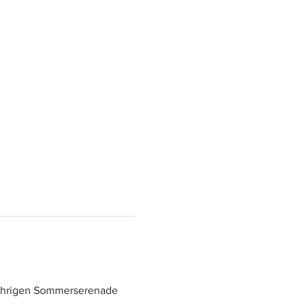
sjährigen Sommerserenade 