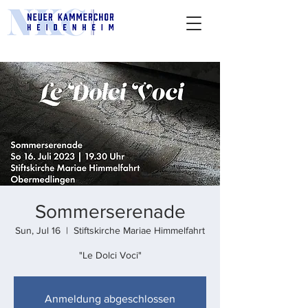
Sommerserenade
Sun, Jul 16
  |  
Stiftskirche Mariae Himmelfahrt
"Le Dolci Voci"
Anmeldung abgeschlossen