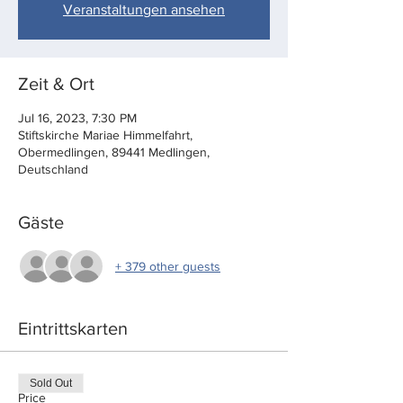
Veranstaltungen ansehen
Zeit & Ort
Jul 16, 2023, 7:30 PM
Stiftskirche Mariae Himmelfahrt,
Obermedlingen, 89441 Medlingen,
Deutschland
Gäste
+ 379 other guests
Eintrittskarten
Sold Out
Price