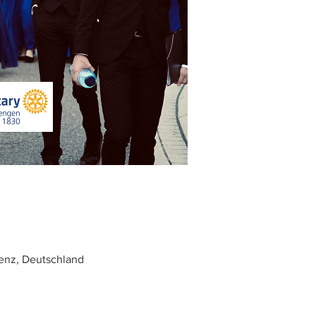
enz, Deutschland