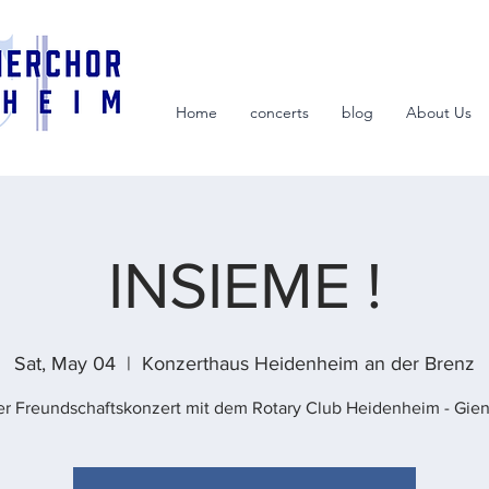
Home
concerts
blog
About Us
INSIEME !
Sat, May 04
  |  
Konzerthaus Heidenheim an der Brenz
r Freundschaftskonzert mit dem Rotary Club Heidenheim - Gie