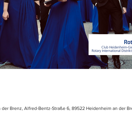
der Brenz, Alfred-Bentz-Straße 6, 89522 Heidenheim an der Br