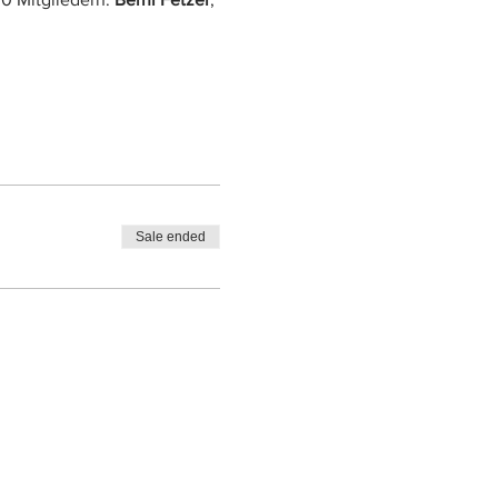
Sale ended