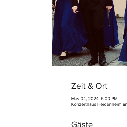
Zeit & Ort
May 04, 2024, 6:00 PM
Konzerthaus Heidenheim an 
Gäste