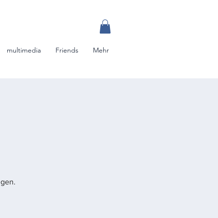
multimedia
Friends
Mehr
ngen.