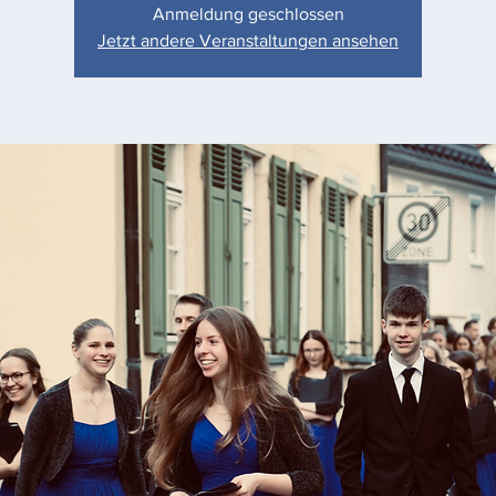
Anmeldung geschlossen
Jetzt andere Veranstaltungen ansehen