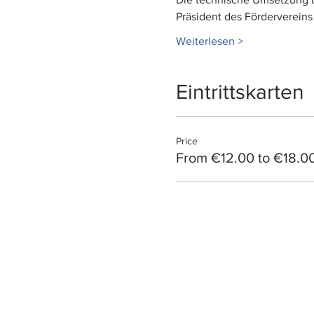
Präsident des Fördervereins 
Weiterlesen >
Eintrittskarten
Price
From €12.00 to €18.0