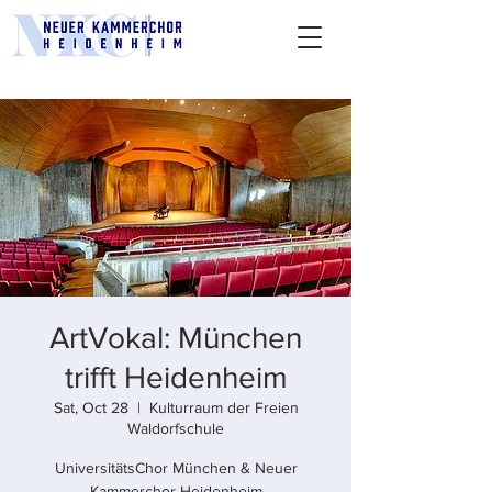
ArtVokal: München
trifft Heidenheim
Sat, Oct 28
  |  
Kulturraum der Freien
Waldorfschule
UniversitätsChor München & Neuer
Kammerchor Heidenheim