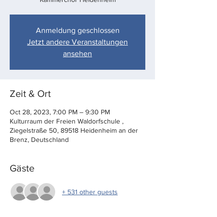
Anmeldung geschlossen
Jetzt andere Veranstaltungen
ansehen
Zeit & Ort
Oct 28, 2023, 7:00 PM – 9:30 PM
Kulturraum der Freien Waldorfschule ,
Ziegelstraße 50, 89518 Heidenheim an der
Brenz, Deutschland
Gäste
+ 531 other guests