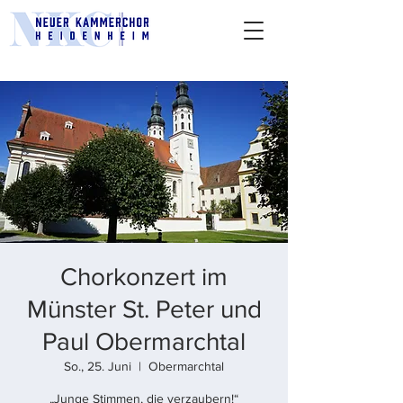
Chorkonzert im
Münster St. Peter und
Paul Obermarchtal
So., 25. Juni
  |  
Obermarchtal
„Junge Stimmen, die verzaubern!“