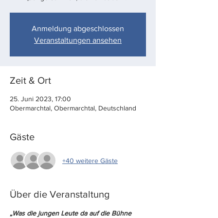
Anmeldung abgeschlossen
Veranstaltungen ansehen
Zeit & Ort
25. Juni 2023, 17:00
Obermarchtal, Obermarchtal, Deutschland
Gäste
+40 weitere Gäste
Über die Veranstaltung
„Was die jungen Leute da auf die Bühne 