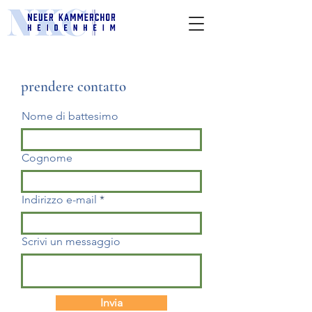
prendere contatto
Nome di battesimo
Cognome
Indirizzo e-mail
Scrivi un messaggio
Invia