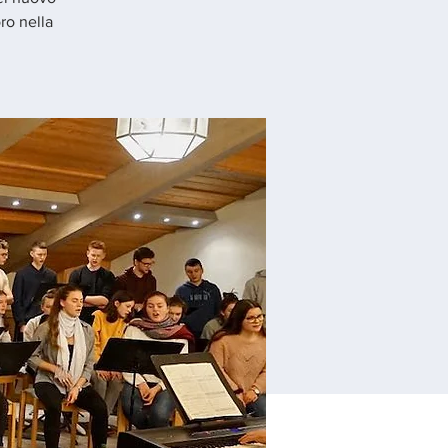
ro nella