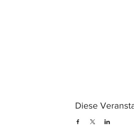
Diese Veransta