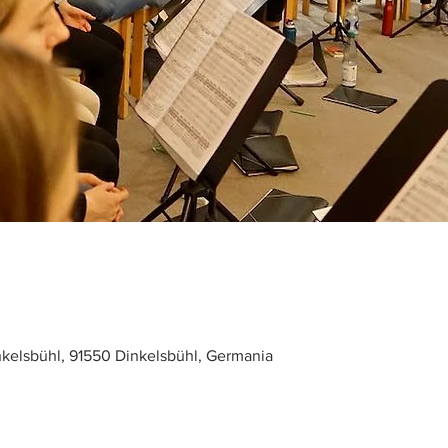
inkelsbühl, 91550 Dinkelsbühl, Germania