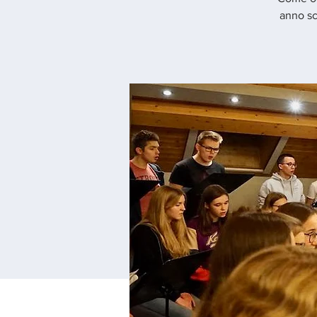
anno sc