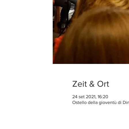
Zeit & Ort
24 set 2021, 16:20
Ostello della gioventù di D