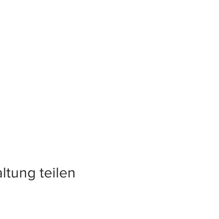
ltung teilen