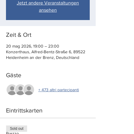
Jetzt andere Veranstaltungen
ansehen
Zeit & Ort
20 mag 2026, 19:00 – 23:00
Konzerthaus, Alfred-Bentz-Straße 6, 89522
Heidenheim an der Brenz, Deutschland
Gäste
+ 473 altri partecipanti
Eintrittskarten
Sold out
Prezzo