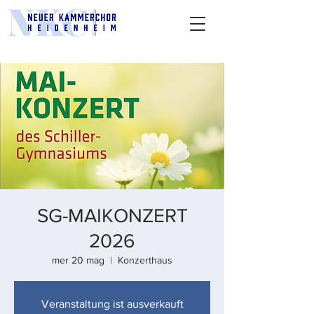
SG-MAIKONZERT
2026
mer 20 mag
  |  
Konzerthaus
Veranstaltung ist ausverkauft