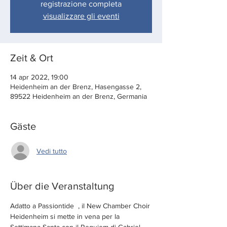
registrazione completa
visualizzare gli eventi
Zeit & Ort
14 apr 2022, 19:00
Heidenheim an der Brenz, Hasengasse 2,
89522 Heidenheim an der Brenz, Germania
Gäste
Vedi tutto
Über die Veranstaltung
Adatto a Passiontide  , il New Chamber Choir 
Heidenheim si mette in vena per la 