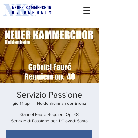
Servizio Passione
gio 14 apr
  |  
Heidenheim an der Brenz
Gabriel Fauré Requiem Op. 48
Servizio di Passione per il Giovedì Santo