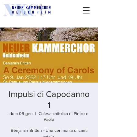
Impulsi di Capodanno
1
dom 09 gen
  |  
Chiesa cattolica di Pietro e
Paolo
Benjamin Britten - Una cerimonia di canti
natalizi