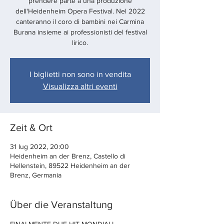
prendere parte a una produzione
dell'Heidenheim Opera Festival. Nel 2022
canteranno il coro di bambini nei Carmina
Burana insieme ai professionisti del festival
lirico.
I biglietti non sono in vendita
Visualizza altri eventi
Zeit & Ort
31 lug 2022, 20:00
Heidenheim an der Brenz, Castello di
Hellenstein, 89522 Heidenheim an der
Brenz, Germania
Über die Veranstaltung