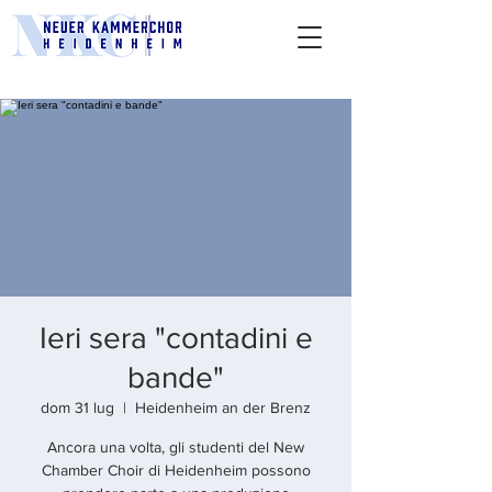
Ieri sera "contadini e
bande"
dom 31 lug
  |  
Heidenheim an der Brenz
Ancora una volta, gli studenti del New
Chamber Choir di Heidenheim possono