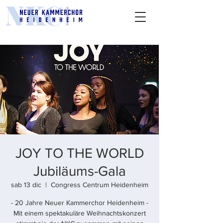
JOY TO THE WORLD
Jubiläums-Gala
sab 13 dic
  |  
Congress Centrum Heidenheim
- 20 Jahre Neuer Kammerchor Heidenheim -
Mit einem spektakuläre Weihnachtskonzert