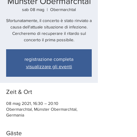
Münster Obermarchtal
sab 08 mag
  |  
Obermarchtal
Sfortunatamente, il concerto è stato rinviato a
causa dell'attuale situazione di infezione.
Cercheremo di recuperare il ritardo sul
concerto il prima possibile.
registrazione completa
visualizzare gli eventi
Zeit & Ort
08 mag 2021, 16:30 – 20:10
Obermarchtal, Münster Obermarchtal,
Germania
Gäste