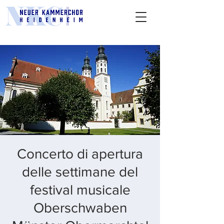
Concerto di apertura
delle settimane del
festival musicale
Oberschwaben