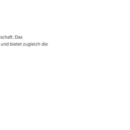
chaft. Das 
und bietet zugleich die 