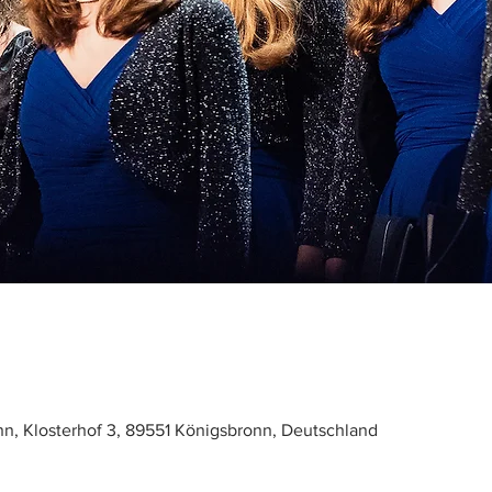
nn, Klosterhof 3, 89551 Königsbronn, Deutschland