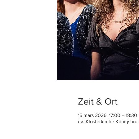
Zeit & Ort
15 mars 2026, 17:00 – 18:30
ev. Klosterkirche Königsbro