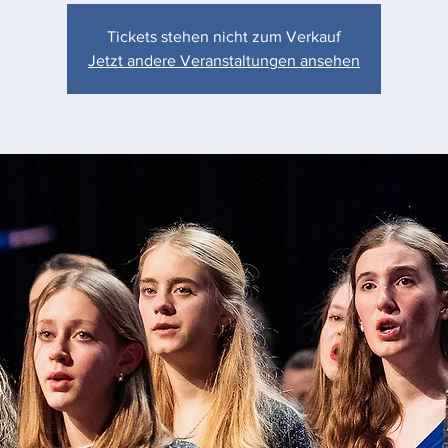
Tickets stehen nicht zum Verkauf
Jetzt andere Veranstaltungen ansehen