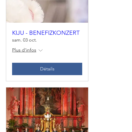
KIJU - BENEFIZKONZERT
sam. 03 oct.
Plus d'infos
Détails