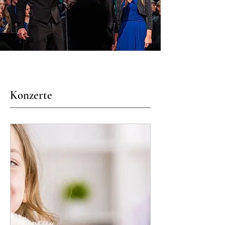
Konzerte