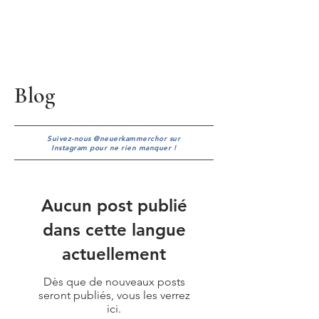
Blog
Suivez-nous @neuerkammerchor sur
Instagram pour ne rien manquer !
Aucun post publié
dans cette langue
actuellement
Dès que de nouveaux posts
seront publiés, vous les verrez
ici.