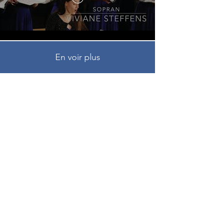
En voir plus