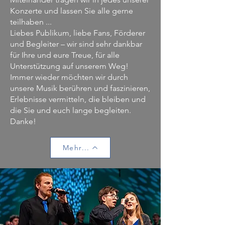
Konzerte und lassen Sie alle gerne
teilhaben ...
Liebes Publikum, liebe Fans, Förderer
und Begleiter – wir sind sehr dankbar
für Ihre und eure Treue, für alle
Unterstützung auf unserem Weg!
Immer wieder möchten wir durch
unsere Musik berühren und faszinieren,
Erlebnisse vermitteln, die bleiben und
die Sie und euch lange begleiten.
Danke!
Mehr...