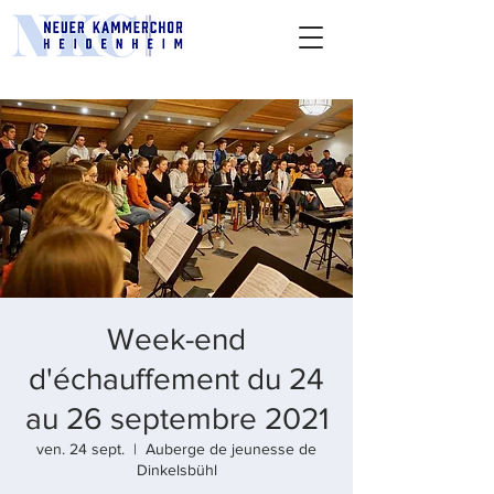
Week-end
d'échauffement du 24
au 26 septembre 2021
ven. 24 sept.
  |  
Auberge de jeunesse de
Dinkelsbühl