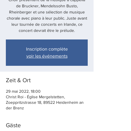
de Bruckner, Mendelssohn Busto,
Rheinberger et une sélection de musique
chorale avec piano à leur public. Juste avant
leur tournée de concerts en Irlande, ce
concert devrait être le prélude.
Inscription complète
voir les événements
Zeit & Ort
29 mai 2022, 18:00
Christ Roi - Église Mergelstetten,
Zoeppritzstrasse 18, 89522 Heidenheim an
der Brenz
Gäste