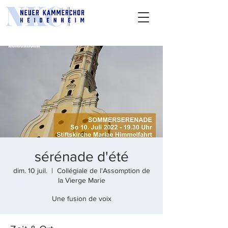
sérénade d'été
dim. 10 juil.
  |  
Collégiale de l'Assomption de
la Vierge Marie
Une fusion de voix