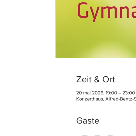
Zeit & Ort
20 mai 2026, 19:00 – 23:00
Konzerthaus, Alfred-Bentz-
Gäste