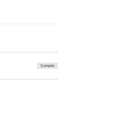
Complet