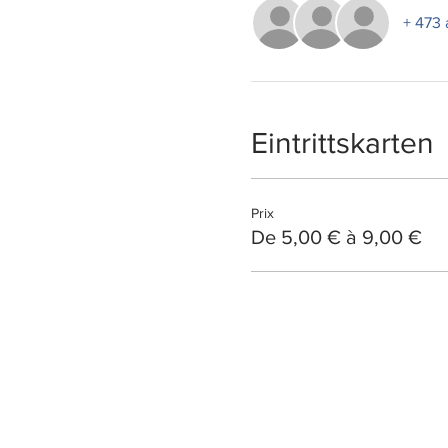
+ 473 
Eintrittskarten
Prix
De 5,00 € à 9,00 €