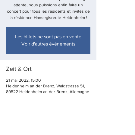
attente, nous puissions enfin faire un
concert pour tous les résidents et invités de
Les billets ne sont pas en vente
Voir d'autres événements
Zeit & Ort
21 mai 2022, 15:00
Heidenheim an der Brenz, Waldstrasse 51,
89522 Heidenheim an der Brenz, Allemagne
Diese Veranstaltung teilen