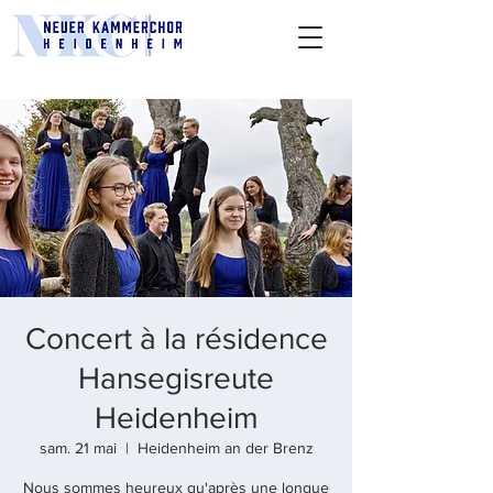
Concert à la résidence
Hansegisreute
Heidenheim
sam. 21 mai
  |  
Heidenheim an der Brenz
Nous sommes heureux qu'après une longue