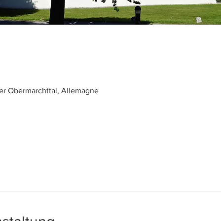
er Obermarchttal, Allemagne