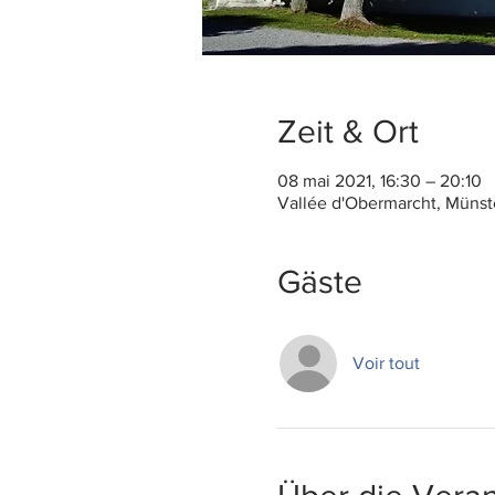
Zeit & Ort
08 mai 2021, 16:30 – 20:10
Vallée d'Obermarcht, Münst
Gäste
Voir tout