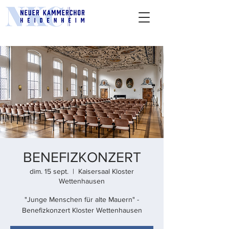
BENEFIZKONZERT
dim. 15 sept.
  |  
Kaisersaal Kloster
Wettenhausen
"Junge Menschen für alte Mauern" -
Benefizkonzert Kloster Wettenhausen