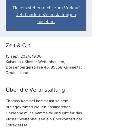
Tickets stehen nicht zum Verkauf
Jetzt andere Veranstaltungen
ansehen
Zeit & Ort
15 sept. 2024, 19:00
Kaisersaal Kloster Wettenhausen,
Dossenbergerstraße 46, 89358 Kammeltal,
Deutschland
Über die Veranstaltung
Thomas Kammel kommt mit seinem 
preisgekrönten Neuen Kammerchor 
Heidenheim ins Kammeltal und gibt für das 
Kloster Wettenhausen ein Chorkonzert der 
Extraklasse!