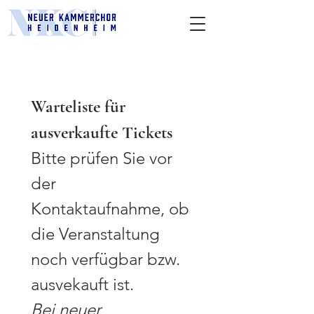
Warteliste für 
ausverkaufte Tickets
Bitte prüfen Sie vor 
der 
Kontaktaufnahme, ob 
die Veranstaltung 
noch verfügbar bzw. 
ausvekauft ist.
Bei neuer 