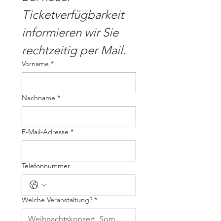
Ticketverfügbarkeit 
informieren wir Sie 
rechtzeitig per Mail.
Vorname
*
Nachname
*
E-Mail-Adresse
*
Telefonnummer
Welche Veranstaltung?
*