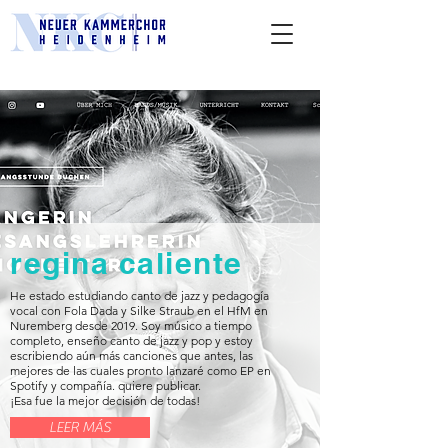
regina caliente
He estado estudiando canto de jazz y pedagogía
vocal con Fola Dada y Silke Straub en el HfM en
Nuremberg desde 2019. Soy músico a tiempo
completo, enseño canto de jazz y pop y estoy
escribiendo aún más canciones que antes, las
mejores de las cuales pronto lanzaré como EP en
Spotify y compañía. quiere publicar.
¡Esa fue la mejor decisión de todas!
LEER MÁS