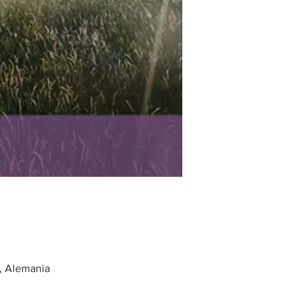
, Alemania