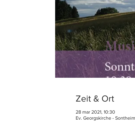
Zeit & Ort
28 mar 2021, 10:30
Ev. Georgskirche - Sontheim