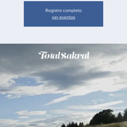
Registro completo
ver eventos