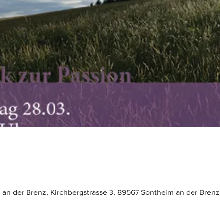
 an der Brenz, Kirchbergstrasse 3, 89567 Sontheim an der Brenz