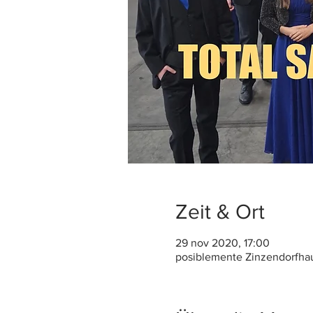
Zeit & Ort
29 nov 2020, 17:00
posiblemente Zinzendorfha