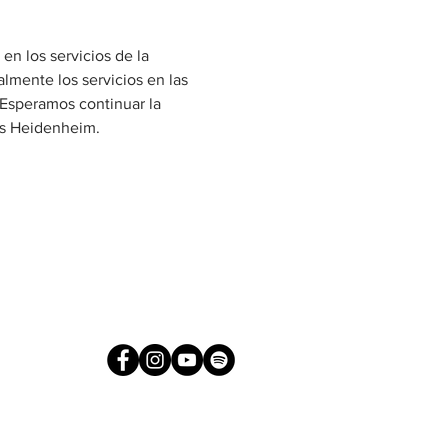
 los servicios de la 
mente los servicios en las 
Esperamos continuar la 
us Heidenheim.