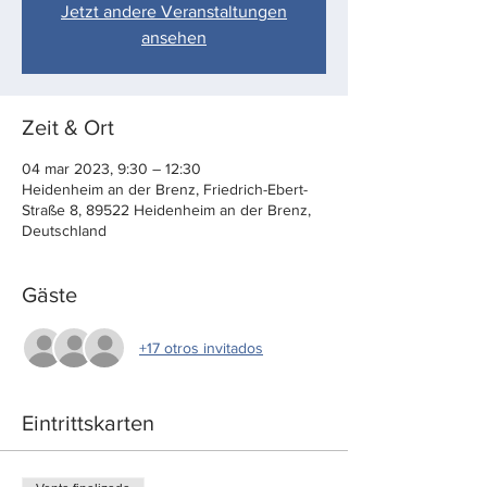
Jetzt andere Veranstaltungen
ansehen
Zeit & Ort
04 mar 2023, 9:30 – 12:30
Heidenheim an der Brenz, Friedrich-Ebert-
Straße 8, 89522 Heidenheim an der Brenz,
Deutschland
Gäste
+17 otros invitados
Eintrittskarten