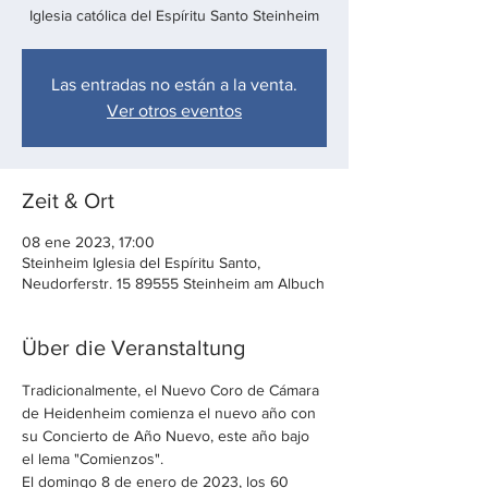
Iglesia católica del Espíritu Santo Steinheim
Las entradas no están a la venta.
Ver otros eventos
Zeit & Ort
08 ene 2023, 17:00
Steinheim Iglesia del Espíritu Santo,
Neudorferstr. 15 89555 Steinheim am Albuch
Über die Veranstaltung
Tradicionalmente, el Nuevo Coro de Cámara 
de Heidenheim comienza el nuevo año con 
su Concierto de Año Nuevo, este año bajo 
el lema "Comienzos".
El domingo 8 de enero de 2023, los 60 