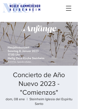
Concierto de Año
Nuevo 2023 -
"Comienzos"
dom, 08 ene
  |  
Steinheim Iglesia del Espíritu
Santo