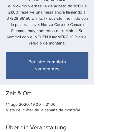
el próximo viernes 14 de agosto de 18:00 a
21:00, reserve una mesa ahora llamando al
07329 96150 o info@kreuz-steinheim.de con
la palabra clave: Nuevo Coro de Cámara
Estamos muy contentos de recibir al Sr.
Kammel con el NEUEN KAMMERCHOR en el
Registro completo
ver eventos
Zeit & Ort
14 ago 2020, 19:00 – 21:00
Vista del cráter de la cabaña de montaña
Über die Veranstaltung