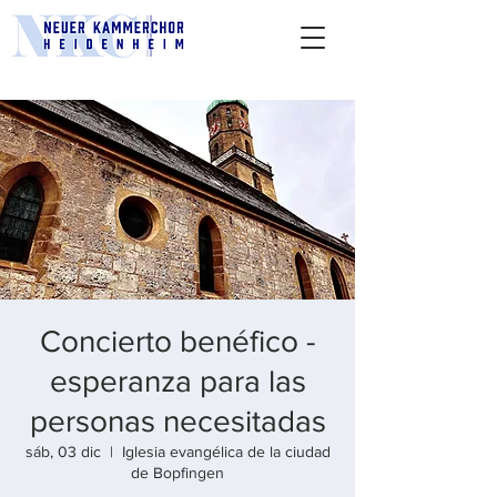
Concierto benéfico -
esperanza para las
personas necesitadas
sáb, 03 dic
  |  
Iglesia evangélica de la ciudad
de Bopfingen