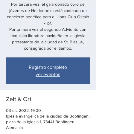
Por tercera vez, el galardonado coro de
jóvenes de Heidenheim está cantando un
concierto benéfico para el Lions Club Ostalb
- Ipf.
Por primera vez el segundo Adviento con
exquisita literatura navideña en la iglesia
protestante de la ciudad de St. Blasius,
consagrada por el tiempo.
Registro completo
ver eventos
Zeit & Ort
03 dic 2022, 19:00
Iglesia evangélica de la ciudad de Bopfingen,
plaza de la iglesia 1, 73441 Bopfingen,
Alemania